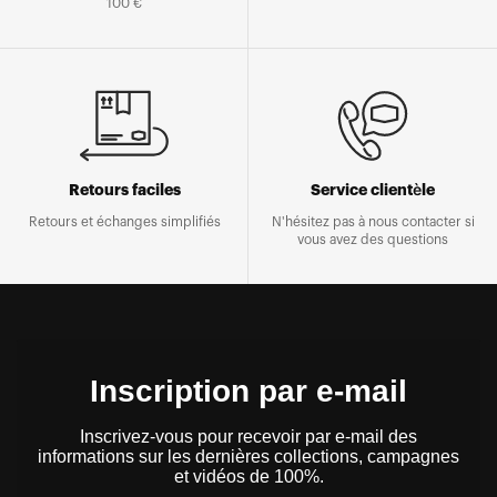
100 €
Retours faciles
Service clientèle
Retours et échanges simplifiés
N'hésitez pas à nous contacter si
vous avez des questions
Inscription par e-mail
Inscrivez-vous pour recevoir par e-mail des
informations sur les dernières collections, campagnes
et vidéos de 100%.