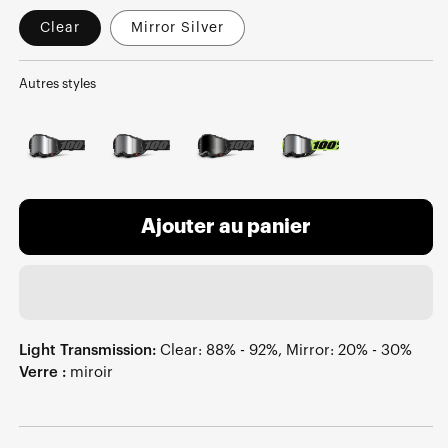
Clear
Mirror Silver
Autres styles
Ajouter au panier
Light Transmission:
Clear: 88% - 92%, Mirror: 20% - 30%
Verre :
miroir