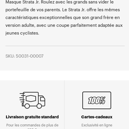
Masque Strata Jr. Roulez avec les grands sans vider le
portefeuille de vos parents. Le Strata Jr. offre les mêmes
caractéristiques exceptionnelles que son grand frère en
version adulte, avec une coupe parfaitement adaptée aux
jeunes cyclistes.
SKU: 50031-00007
Livraison gratuite standard
Cartes-cadeaux
Pour les commandes de plus de
Exclusivité en ligne