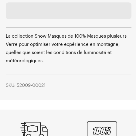
La collection Snow Masques de 100% Masques plusieurs
Verre pour optimiser votre expérience en montagne,
quelles que soient les conditions de luminosité et
météorologiques.
SKU: 52009-00021