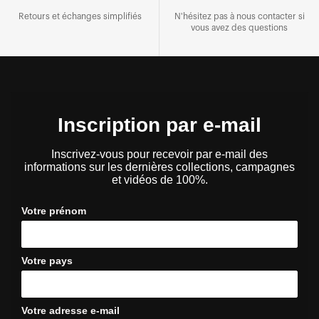
Retours et échanges simplifiés
N'hésitez pas à nous contacter si
vous avez des questions
Inscription par e-mail
Inscrivez-vous pour recevoir par e-mail des
informations sur les dernières collections, campagnes
et vidéos de 100%.
Votre prénom
Votre pays
Votre adresse e-mail