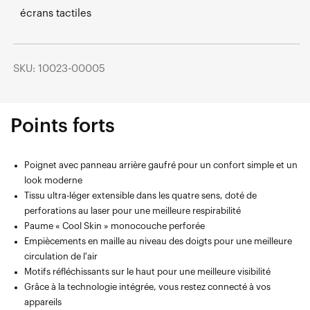
écrans tactiles
SKU: 10023-00005
Points forts
Poignet avec panneau arrière gaufré pour un confort simple et un
look moderne
Tissu ultra-léger extensible dans les quatre sens, doté de
perforations au laser pour une meilleure respirabilité
Paume « Cool Skin » monocouche perforée
Empiècements en maille au niveau des doigts pour une meilleure
circulation de l'air
Motifs réfléchissants sur le haut pour une meilleure visibilité
Grâce à la technologie intégrée, vous restez connecté à vos
appareils