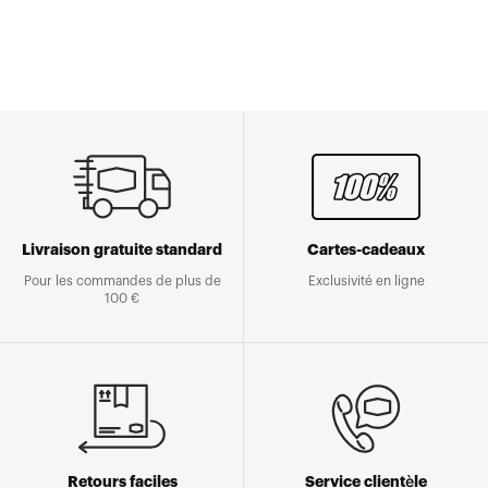
Livraison gratuite standard
Cartes-cadeaux
Pour les commandes de plus de
Exclusivité en ligne
100 €
Retours faciles
Service clientèle