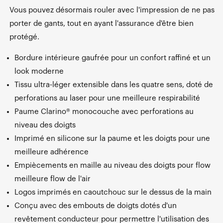
Vous pouvez désormais rouler avec l'impression de ne pas
porter de gants, tout en ayant l'assurance d'être bien
protégé.
Bordure intérieure gaufrée pour un confort raffiné et un
look moderne
Tissu ultra-léger extensible dans les quatre sens, doté de
perforations au laser pour une meilleure respirabilité
Paume Clarino® monocouche avec perforations au
niveau des doigts
Imprimé en silicone sur la paume et les doigts pour une
meilleure adhérence
Empiècements en maille au niveau des doigts pour flow
meilleure flow de l'air
Logos imprimés en caoutchouc sur le dessus de la main
Conçu avec des embouts de doigts dotés d'un
revêtement conducteur pour permettre l'utilisation des