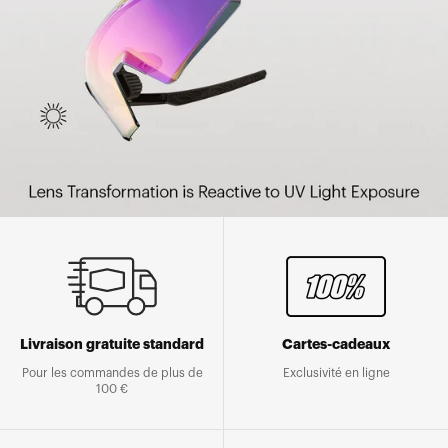
Livraison gratuite standard
Cartes-cadeaux
Pour les commandes de plus de
Exclusivité en ligne
100 €