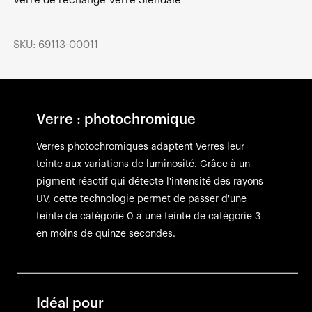
Verre de rechange Verre Slendale
SKU: 69113-00011
Verre : photochromique
Verres photochromiques adaptent Verres leur
teinte aux variations de luminosité. Grâce à un
pigment réactif qui détecte l'intensité des rayons
UV, cette technologie permet de passer d'une
teinte de catégorie 0 à une teinte de catégorie 3
en moins de quinze secondes.
Idéal pour