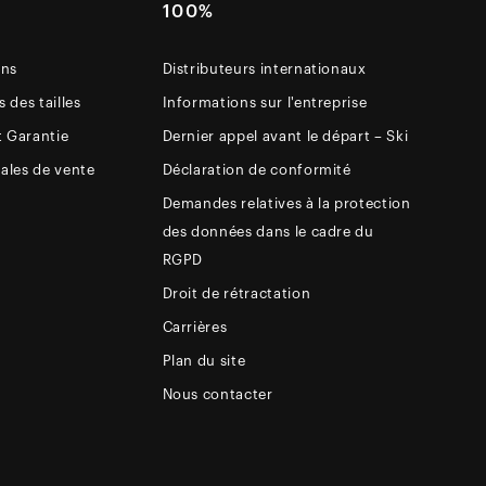
E
100%
ons
Distributeurs internationaux
 des tailles
Informations sur l'entreprise
t Garantie
Dernier appel avant le départ – Ski
ales de vente
Déclaration de conformité
Demandes relatives à la protection
des données dans le cadre du
RGPD
Droit de rétractation
Carrières
Plan du site
Nous contacter