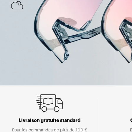
Livraison gratuite standard
Pour les commandes de plus de 100 €
E