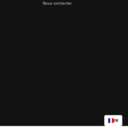
Nous contacter
FR