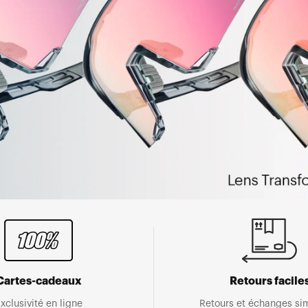
Cartes-cadeaux
Retours facile
xclusivité en ligne
Retours et échanges sim