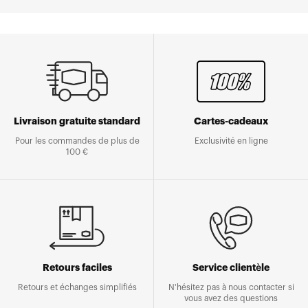
Livraison gratuite standard
Cartes-cadeaux
Pour les commandes de plus de
Exclusivité en ligne
100 €
Retours faciles
Service clientèle
Retours et échanges simplifiés
N'hésitez pas à nous contacter si
vous avez des questions