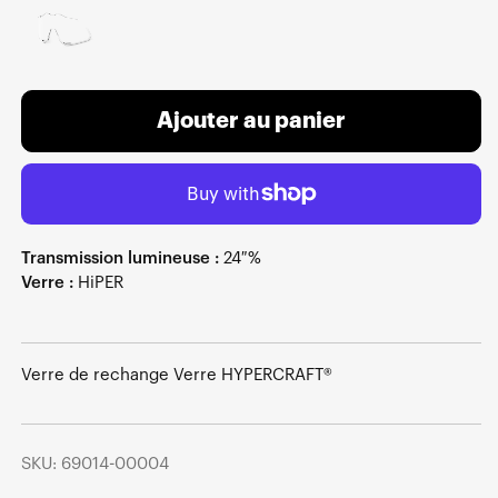
Ajouter au panier
Transmission lumineuse :
24 %
Verre :
HiPER
Verre de rechange Verre HYPERCRAFT®
SKU: 69014-00004