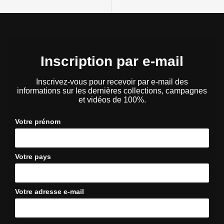
Inscription par e-mail
Inscrivez-vous pour recevoir par e-mail des
informations sur les dernières collections, campagnes
et vidéos de 100%.
Votre prénom
Votre pays
Votre adresse e-mail