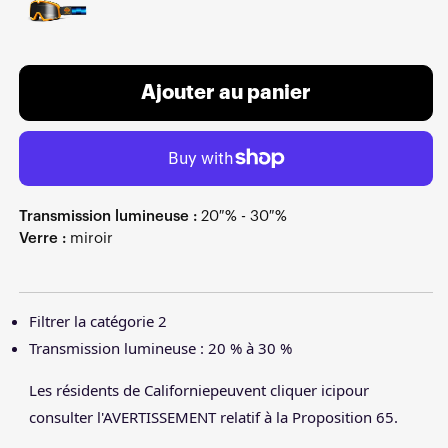
Ajouter au panier
Transmission lumineuse :
20 % - 30 %
Verre :
miroir
Filtrer la catégorie 2
Transmission lumineuse : 20 % à 30 %
Les résidents de Californie
peuvent cliquer ici
pour
consulter l'AVERTISSEMENT relatif à la Proposition 65.