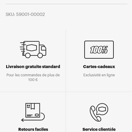
SKU: 59001-00002
Livraison gratuite standard
Cartes-cadeaux
Pour les commandes de plus de
Exclusivité en ligne
100 €
Retours faciles
Service clientèle