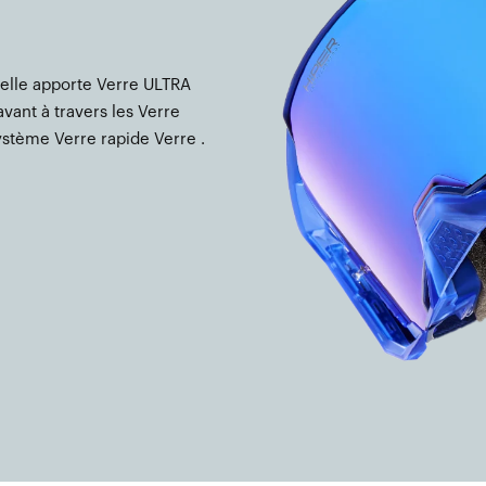
 elle apporte Verre ULTRA
ant à travers les Verre
stème Verre rapide Verre .