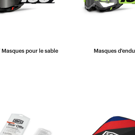
Masques pour le sable
Masques d'endu