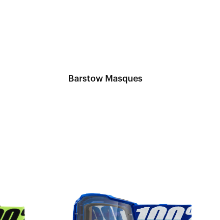
Barstow Masques