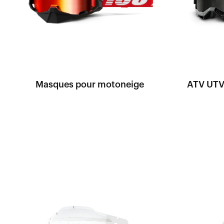
Masques pour motoneige
ATV UTV 