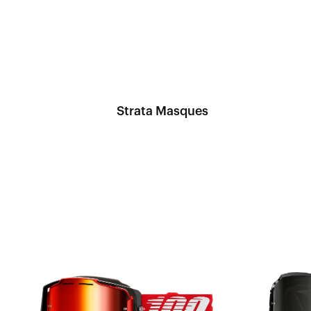
Strata Masques