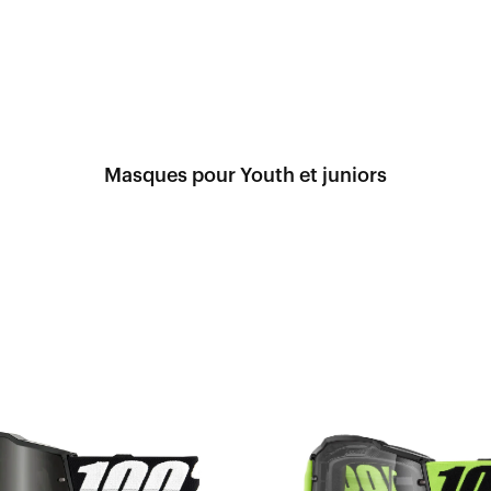
Masques pour Youth et juniors