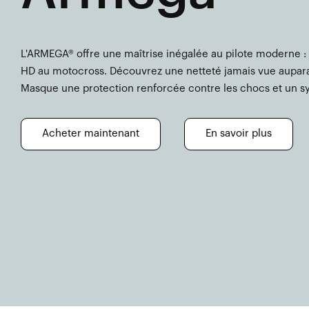
L'ARMEGA® offre une maîtrise inégalée au pilote moderne :
HD au motocross. Découvrez une netteté jamais vue auparav
Masque une protection renforcée contre les chocs et un sy
Acheter maintenant
En savoir plus