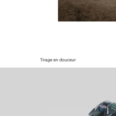
Tirage en douceur