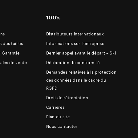
E
100%
ons
Distributeurs internationaux
 des tailles
Informations sur l'entreprise
t Garantie
Dernier appel avant le départ – Ski
ales de vente
Déclaration de conformité
Demandes relatives à la protection
des données dans le cadre du
RGPD
Droit de rétractation
Carrières
Plan du site
Nous contacter