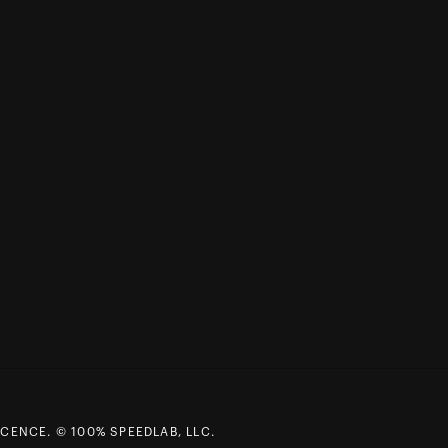
CENCE. © 100% SPEEDLAB, LLC.