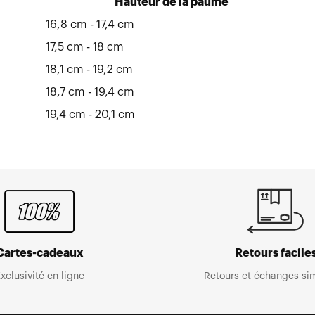
Hauteur de la paume
16,8 cm - 17,4 cm
17,5 cm - 18 cm
18,1 cm - 19,2 cm
18,7 cm - 19,4 cm
19,4 cm - 20,1 cm
Cartes-cadeaux
Retours facile
xclusivité en ligne
Retours et échanges sim