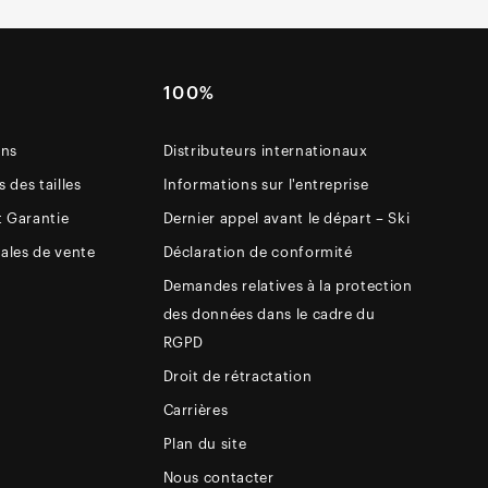
E
100%
ons
Distributeurs internationaux
 des tailles
Informations sur l'entreprise
t Garantie
Dernier appel avant le départ – Ski
ales de vente
Déclaration de conformité
Demandes relatives à la protection
des données dans le cadre du
RGPD
Droit de rétractation
Carrières
Plan du site
Nous contacter