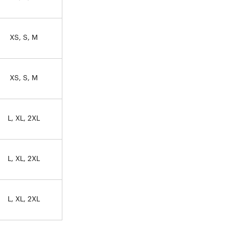
XS, S, M
XS, S, M
L, XL, 2XL
L, XL, 2XL
L, XL, 2XL