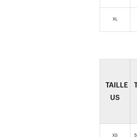
XL
TAILLE
US
XS
5