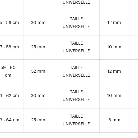
UNIVERSELLE
TAILLE
5 - 56 cm
30 mm
12 mm
UNIVERSELLE
TAILLE
7 - 58 cm
25 mm
10 mm
UNIVERSELLE
59 - 60
TAILLE
32 mm
12 mm
cm
UNIVERSELLE
TAILLE
1 - 62 cm
30 mm
10 mm
UNIVERSELLE
TAILLE
3 - 64 cm
25 mm
8 mm
UNIVERSELLE