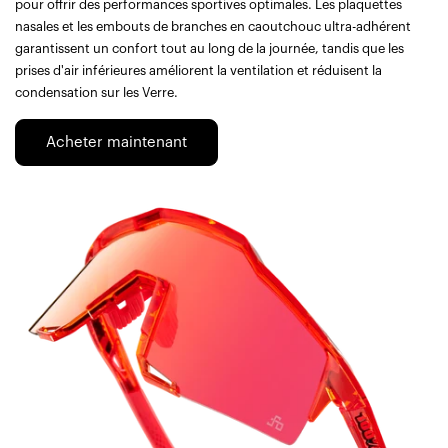
pour offrir des performances sportives optimales. Les plaquettes
nasales et les embouts de branches en caoutchouc ultra-adhérent
garantissent un confort tout au long de la journée, tandis que les
prises d'air inférieures améliorent la ventilation et réduisent la
condensation sur les Verre.
Acheter maintenant