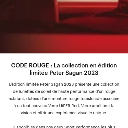
CODE ROUGE : La collection en édition
limitée Peter Sagan 2023
L'édition limitée Peter Sagan 2023 présente une collection
de lunettes de soleil de haute performance d'un rouge
éclatant, dotées d'une monture rouge translucide associée
à un tout nouveau Verre HiPER Red, Verre améliorer la
vision et offrir une expérience visuelle unique.
Disponibles dans nos deux Sport Performance les plus