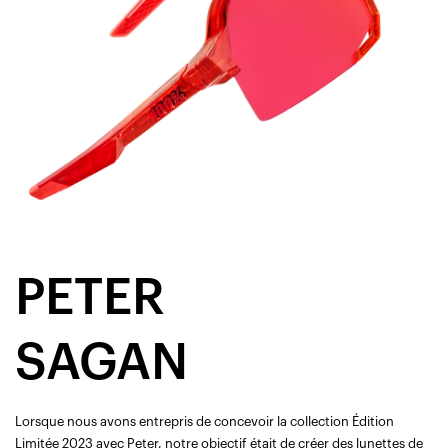
PETER
SAGAN
Lorsque nous avons entrepris de concevoir la collection Édition
Limitée 2023 avec Peter, notre objectif était de créer des lunettes de