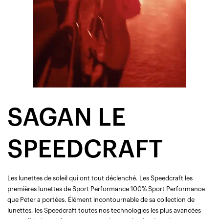
SAGAN LE
SPEEDCRAFT
Les lunettes de soleil qui ont tout déclenché. Les Speedcraft les
premières lunettes de Sport Performance 100% Sport Performance
que Peter a portées. Élément incontournable de sa collection de
lunettes, les Speedcraft toutes nos technologies les plus avancées