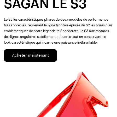
SAGAN LE S3
Le S3 les caractéristiques phares de deux modèles de performance
très appréciés, reprenant la ligne frontale épurée du S2 les prises d'air
emblématiques de notre légendaire Speedcraft. Le S3 aux motards
des lignes angulaires subtilement adoucies tout en conservant ce
look caractéristique qui incarne une puissance inébranlable.
Acheter maintenant