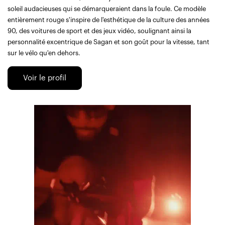
soleil audacieuses qui se démarqueraient dans la foule. Ce modèle
entièrement rouge s'inspire de l'esthétique de la culture des années
90, des voitures de sport et des jeux vidéo, soulignant ainsi la
personnalité excentrique de Sagan et son goût pour la vitesse, tant
sur le vélo qu'en dehors.
Voir le profil