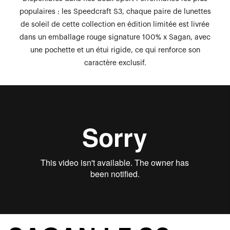
populaires : les Speedcraft S3, chaque paire de lunettes
de soleil de cette collection en édition limitée est livrée
dans un emballage rouge signature 100% x Sagan, avec
une pochette et un étui rigide, ce qui renforce son
caractère exclusif.