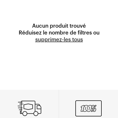
Aucun produit trouvé
Réduisez le nombre de filtres ou
supprimez-les tous