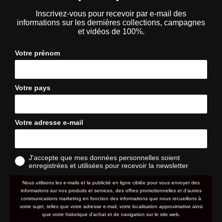
Inscrivez-vous pour recevoir par e-mail des
informations sur les dernières collections, campagnes
et vidéos de 100%.
Votre prénom
Votre pays
Votre adresse e-mail
J'accepte que mes données personnelles soient
enregistrées et utilisées pour recevoir la newsletter
Nous utilisons les e-mails et la publicité en ligne ciblée pour vous envoyer des
informations sur nos produits et services, des offres promotionnelles et d'autres
communications marketing en fonction des informations que nous recueillons à
votre sujet, telles que votre adresse e-mail, votre localisation approximative ainsi
que votre historique d'achat et de navigation sur le site web.