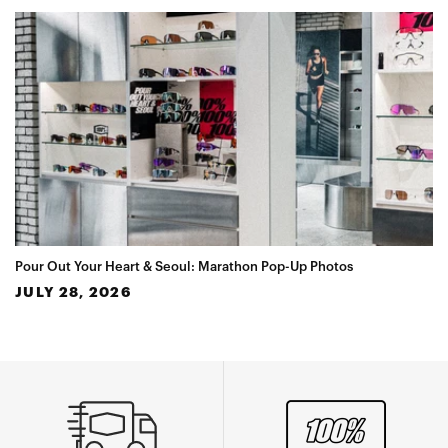
Pour Out Your Heart & Seoul: Marathon Pop-Up Photos
JULY 28, 2026