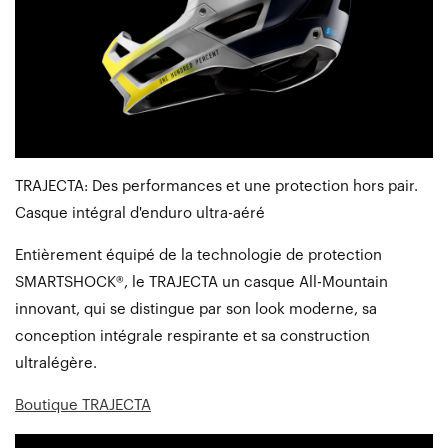
TRAJECTA: Des performances et une protection hors pair.
Casque intégral d'enduro ultra-aéré
Entièrement équipé de la technologie de protection
SMARTSHOCK®, le TRAJECTA un casque All-Mountain
innovant, qui se distingue par son look moderne, sa
conception intégrale respirante et sa construction
ultralégère.
Boutique TRAJECTA