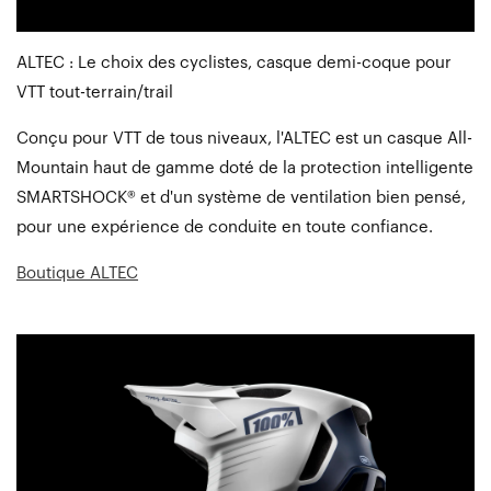
ALTEC : Le choix des cyclistes, casque demi-coque pour
VTT tout-terrain/trail
Conçu pour VTT de tous niveaux, l'ALTEC est un casque All-
Mountain haut de gamme doté de la protection intelligente
SMARTSHOCK® et d'un système de ventilation bien pensé,
pour une expérience de conduite en toute confiance.
Boutique ALTEC