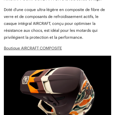
Doté d'une coque ultra-légère en composite de fibre de
verre et de composants de refroidissement actifs, le
casque intégral AIRCRAFT, conçu pour optimiser la
résistance aux chocs, est idéal pour les motards qui
privilégient la protection et la performance.
Boutique AIRCRAFT COMPOSITE