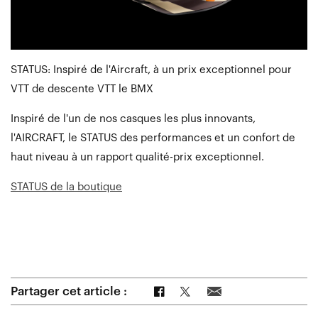
STATUS: Inspiré de l'Aircraft, à un prix exceptionnel pour
VTT de descente VTT le BMX
Inspiré de l'un de nos casques les plus innovants,
l'AIRCRAFT, le STATUS des performances et un confort de
haut niveau à un rapport qualité-prix exceptionnel.
STATUS de la boutique
Partager sur Facebook
Partager sur Twitter
Partager par e-mail
Partager cet article :