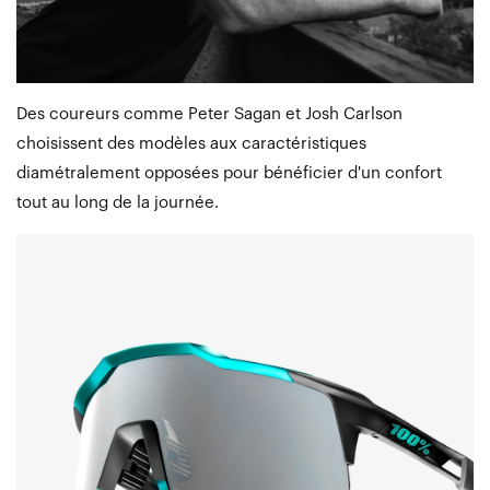
Des coureurs comme Peter Sagan et Josh Carlson
choisissent des modèles aux caractéristiques
diamétralement opposées pour bénéficier d'un confort
tout au long de la journée.