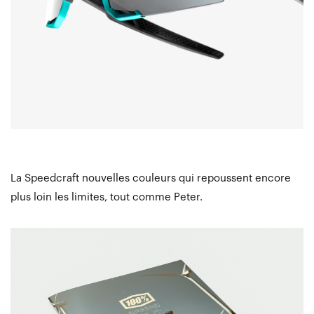
La Speedcraft nouvelles couleurs qui repoussent encore
plus loin les limites, tout comme Peter.