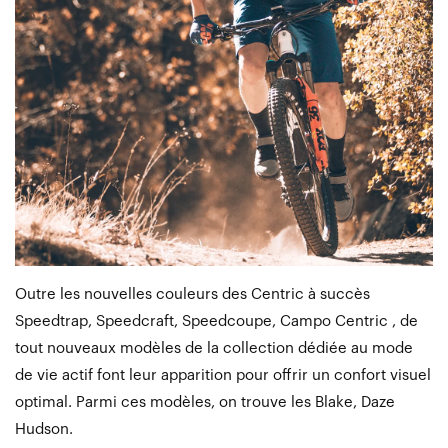
Outre les nouvelles couleurs des Centric à succès
Speedtrap, Speedcraft, Speedcoupe, Campo Centric , de
tout nouveaux modèles de la collection dédiée au mode
de vie actif font leur apparition pour offrir un confort visuel
optimal. Parmi ces modèles, on trouve les Blake, Daze
Hudson.