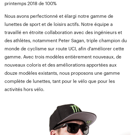
printemps 2018 de 100%
Nous avons perfectionné et élargi notre gamme de
lunettes de sport et de loisirs actifs. Notre équipe a
travaillé en étroite collaboration avec des ingénieurs et
des athlètes, notamment Peter Sagan, triple champion du
monde de cyclisme sur route UCI, afin d'améliorer cette
gamme. Avec trois modèles entièrement nouveaux, de
nouveaux coloris et des améliorations apportées aux
douze modèles existants, nous proposons une gamme
complète de lunettes, tant pour le vélo que pour les
activités hors vélo.