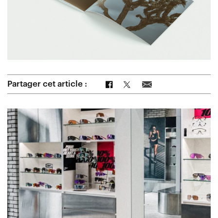
Partager sur Facebook
Partager sur Twitter
Partager par e-mail
Partager cet article :