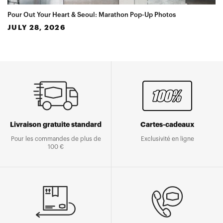
Pour Out Your Heart & Seoul: Marathon Pop-Up Photos
JULY 28, 2026
Livraison gratuite standard
Cartes-cadeaux
Pour les commandes de plus de
Exclusivité en ligne
100 €