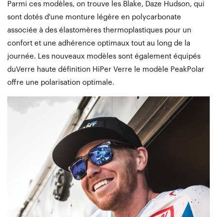
Parmi ces modèles, on trouve les Blake, Daze Hudson, qui
sont dotés d'une monture légère en polycarbonate
associée à des élastomères thermoplastiques pour un
confort et une adhérence optimaux tout au long de la
journée. Les nouveaux modèles sont également équipés
duVerre haute définition HiPer Verre le modèle PeakPolar
offre une polarisation optimale.