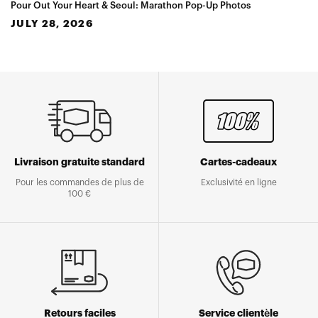
Pour Out Your Heart & Seoul: Marathon Pop-Up Photos
JULY 28, 2026
Livraison gratuite standard
Cartes-cadeaux
Pour les commandes de plus de
Exclusivité en ligne
100 €
Retours faciles
Service clientèle