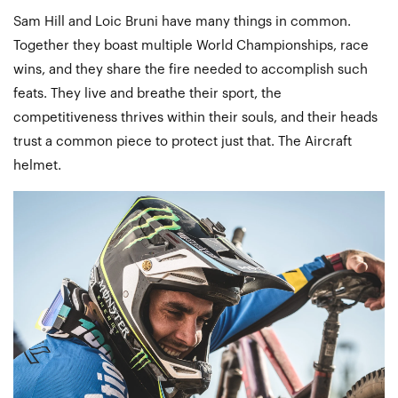
Sam Hill and Loic Bruni have many things in common.
Together they boast multiple World Championships, race
wins, and they share the fire needed to accomplish such
feats. They live and breathe their sport, the
competitiveness thrives within their souls, and their heads
trust a common piece to protect just that. The Aircraft
helmet.