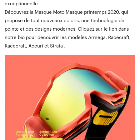
exceptionnelle
Découvrez la Masque Moto Masque printemps 2020, qui
propose de tout nouveaux coloris, une technologie de
pointe et des designs modernes. Cliquez sur le lien dans
notre bio pour découvrir les modèles Armega, Racecraft,
Racecraft, Accuri et Strata .