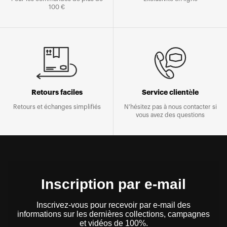
100 €
Retours faciles
Service clientèle
Retours et échanges simplifiés
N'hésitez pas à nous contacter si
vous avez des questions
Inscription par e-mail
Inscrivez-vous pour recevoir par e-mail des
informations sur les dernières collections, campagnes
et vidéos de 100%.