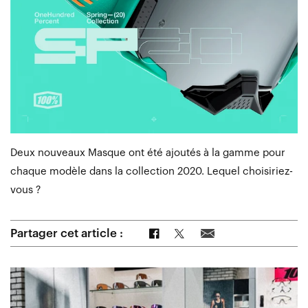
Deux nouveaux Masque ont été ajoutés à la gamme pour
chaque modèle dans la collection 2020. Lequel choisiriez-
vous ?
Partager sur Facebook
Partager sur Twitter
Partager par e-mail
Partager cet article :