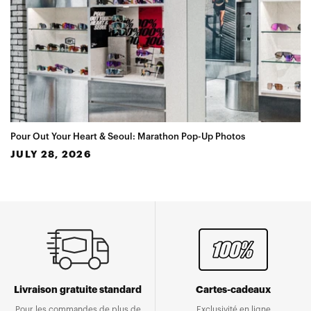
Pour Out Your Heart & Seoul: Marathon Pop-Up Photos
JULY 28, 2026
Livraison gratuite standard
Cartes-cadeaux
Pour les commandes de plus de
Exclusivité en ligne