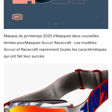
Masque du printemps 2020 s'Masques deux nouvelles
teintes pourMasques Accuri Racecraft . Les modèles
Accuri et Racecraft reprennent toutes les caractéristiques
qui ont fait leur succès.