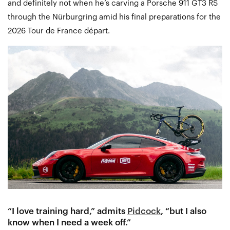
and definitely not when he’s carving a Porsche 911 GT3 RS
through the Nürburgring amid his final preparations for the
2026 Tour de France départ.
“I love training hard,” admits
Pidcock
, “but I also
know when I need a week off.”