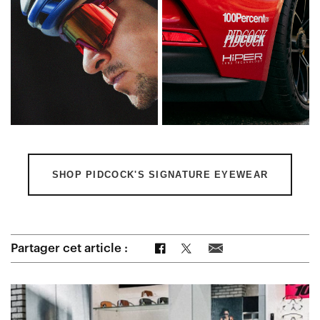
SHOP PIDCOCK'S SIGNATURE EYEWEAR
Partager sur Facebook
Partager sur Twitter
Partager par e-mail
Partager cet article :