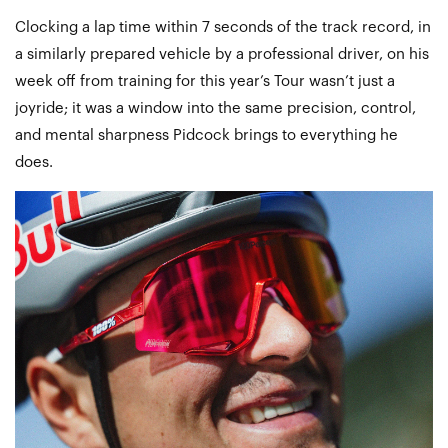
Clocking a lap time within 7 seconds of the track record, in
a similarly prepared vehicle by a professional driver, on his
week off from training for this year’s Tour wasn’t just a
joyride; it was a window into the same precision, control,
and mental sharpness Pidcock brings to everything he
does.