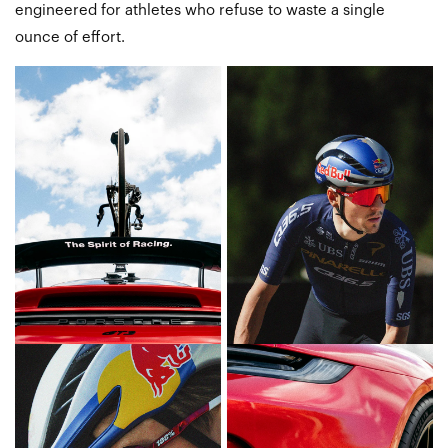
engineered for athletes who refuse to waste a single
ounce of effort.