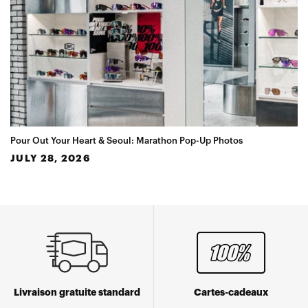
Pour Out Your Heart & Seoul: Marathon Pop-Up Photos
JULY 28, 2026
Livraison gratuite standard
Cartes-cadeaux