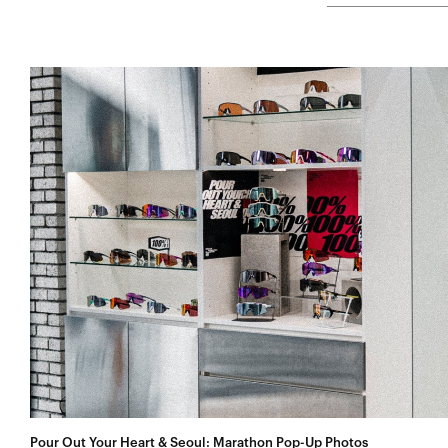
Pour Out Your Heart & Seoul: Marathon Pop-Up Photos