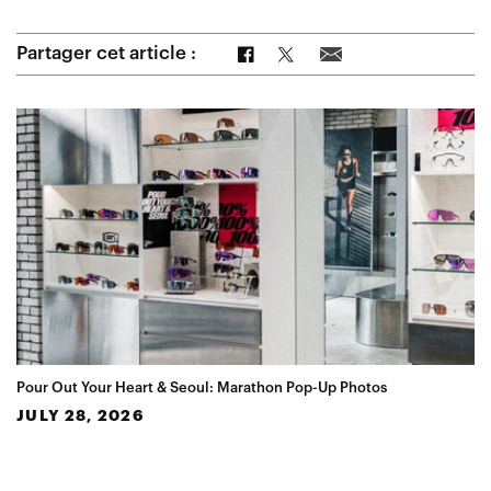
Partager sur Facebook
Partager sur Twitter
Partager par e-mail
Partager cet article :
Pour Out Your Heart & Seoul: Marathon Pop-Up Photos
JULY 28, 2026