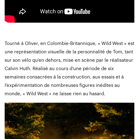
Tourné à Oliver, en Colombie-Britannique, « Wild West » est
une représentation visuelle de la personnalité de Tom, tant
sur son vélo qu’en dehors, mise en scène par le réalisateur
Calvin Huth. Réalisé au cours d’une période de six
semaines consacrées à la construction, aux essais et à
l’expérimentation de nombreuses figures inédites au
monde, « Wild West » ne laisse rien au hasard.