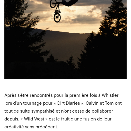
Après s'être rencontrés pour la première fois à Whistler
lors d'un tournage pour « Dirt Diaries », Calvin et Tom ont
tout de suite sympathisé et n'ont cessé de collaborer
depuis. « Wild West » est le fruit d'une fusion de leur
créativité sans précédent.