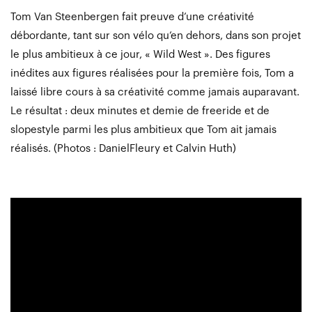
Tom Van Steenbergen fait preuve d’une créativité
débordante, tant sur son vélo qu’en dehors, dans son projet
le plus ambitieux à ce jour, « Wild West ». Des figures
inédites aux figures réalisées pour la première fois, Tom a
laissé libre cours à sa créativité comme jamais auparavant.
Le résultat : deux minutes et demie de freeride et de
slopestyle parmi les plus ambitieux que Tom ait jamais
réalisés. (Photos : Daniel
Fleury et Calvin Huth)