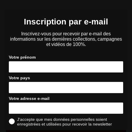
Inscription par e-mail
Inscrivez-vous pour recevoir par e-mail des
informations sur les dernières collections, campagnes
et vidéos de 100%.
Votre prénom
Votre pays
Votre adresse e-mail
J'accepte que mes données personnelles soient
enregistrées et utilisées pour recevoir la newsletter