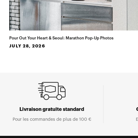
Pour Out Your Heart & Seoul: Marathon Pop-Up Photos
JULY 28, 2026
Livraison gratuite standard
Pour les commandes de plus de 100 €
E