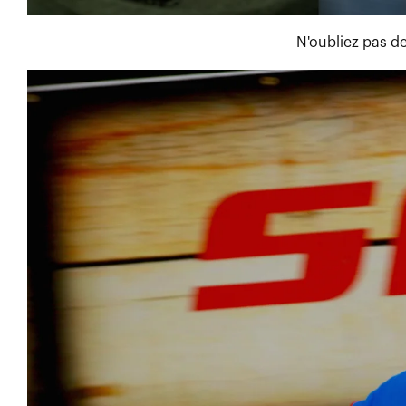
N'oubliez pas d