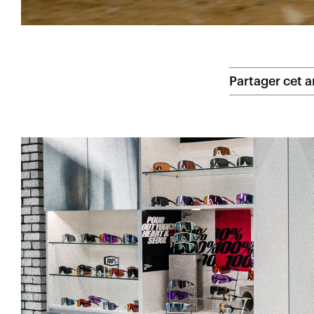
Partager cet ar