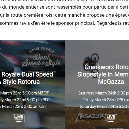
s du monde entier se sont rassemblés pour participer à cet
our la toute première fois, cette manche propose une épreu
 sommes ravis d'en être le sponsor principal. Regardez la r