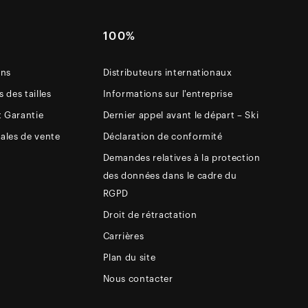
E
100%
ons
Distributeurs internationaux
 des tailles
Informations sur l'entreprise
t Garantie
Dernier appel avant le départ – Ski
ales de vente
Déclaration de conformité
Demandes relatives à la protection
des données dans le cadre du
RGPD
Droit de rétractation
Carrières
Plan du site
Nous contacter