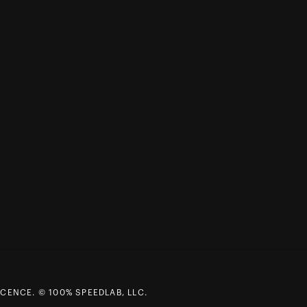
CENCE. © 100% SPEEDLAB, LLC.