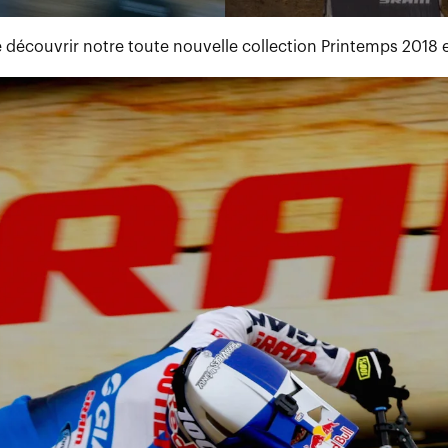
e découvrir notre toute nouvelle collection Printemps 2018