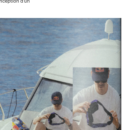
conception d’un