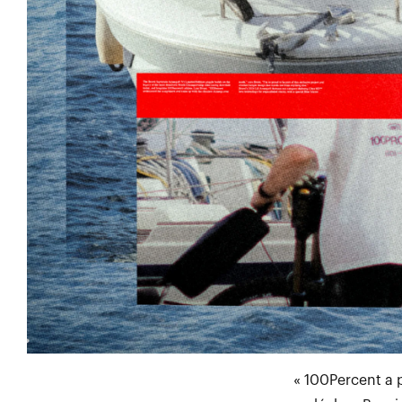
« 100Percent a 