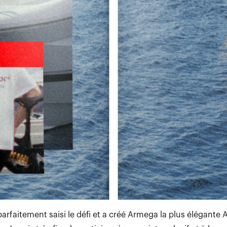
parfaitement saisi le défi et a créé Armega la plus élégant