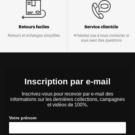
Retours faciles
Service clientèle
Retours et échanges simplifiés
N'hésitez pas à nous contacter si
vous avez des questions
Inscription par e-mail
Inscrivez-vous pour recevoir par e-mail des
informations sur les dernières collections, campagnes
et vidéos de 100%.
Votre prénom