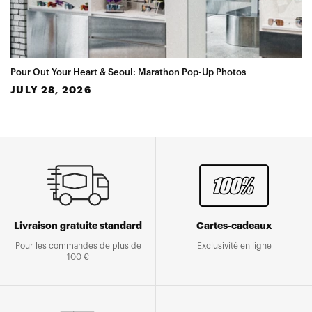
Pour Out Your Heart & Seoul: Marathon Pop-Up Photos
JULY 28, 2026
Livraison gratuite standard
Cartes-cadeaux
Pour les commandes de plus de
Exclusivité en ligne
100 €