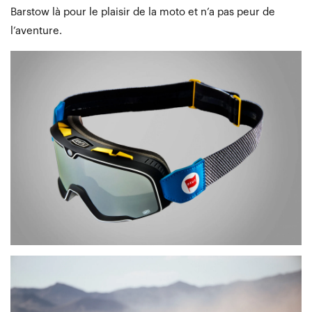
Barstow là pour le plaisir de la moto et n’a pas peur de
l’aventure.