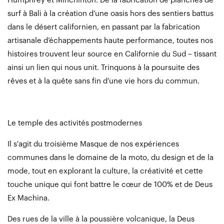
Humphrey et Minchinton. De la fabrication de planches de
surf à Bali à la création d’une oasis hors des sentiers battus
dans le désert californien, en passant par la fabrication
artisanale d’échappements haute performance, toutes nos
histoires trouvent leur source en Californie du Sud – tissant
ainsi un lien qui nous unit. Trinquons à la poursuite des
rêves et à la quête sans fin d’une vie hors du commun.
Le temple des activités postmodernes
Il s'agit du troisième Masque de nos expériences
communes dans le domaine de la moto, du design et de la
mode, tout en explorant la culture, la créativité et cette
touche unique qui font battre le cœur de 100% et de Deus
Ex Machina.
Des rues de la ville à la poussière volcanique, la Deus