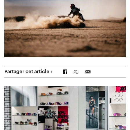
Partager sur Facebook
Partager sur Twitter
Partager par e-mail
Partager cet article :