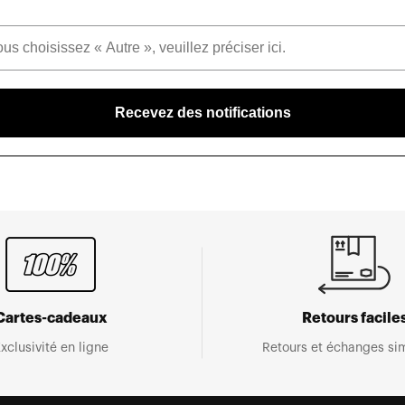
Recevez des notifications
Cartes-cadeaux
Retours facile
xclusivité en ligne
Retours et échanges sim