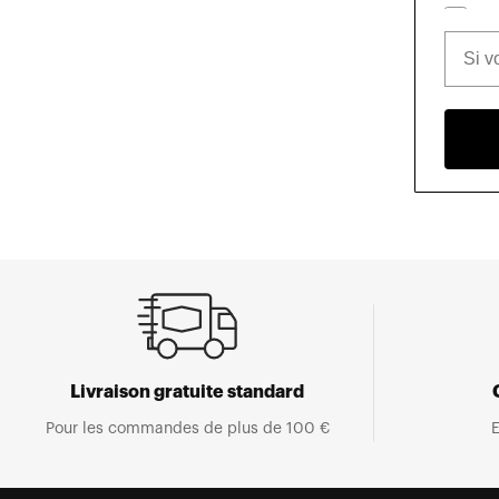
Livraison gratuite standard
Pour les commandes de plus de 100 €
E