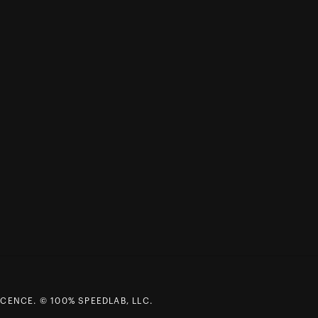
CENCE. © 100% SPEEDLAB, LLC.