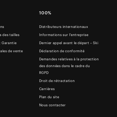
E
100%
ons
Distributeurs internationaux
 des tailles
Informations sur l'entreprise
t Garantie
Dernier appel avant le départ – Ski
ales de vente
Déclaration de conformité
Demandes relatives à la protection
des données dans le cadre du
RGPD
Droit de rétractation
Carrières
Plan du site
Nous contacter