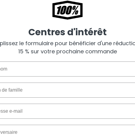
Centres d'intérêt
lissez le formulaire pour bénéficier d'une réducti
15 % sur votre prochaine commande