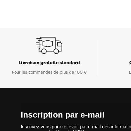
Livraison gratuite standard
Pour les commandes de plus de 100 €
E
Inscription par e-mail
Inscrivez-vous pour recevoir par e-mail des informatio