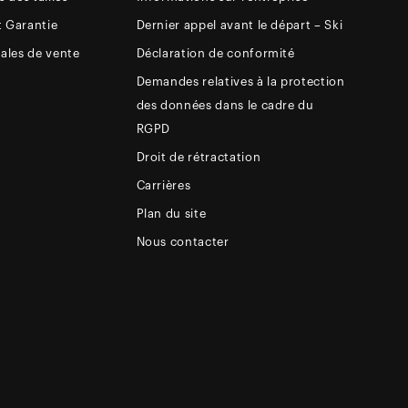
t Garantie
Dernier appel avant le départ – Ski
ales de vente
Déclaration de conformité
Demandes relatives à la protection
des données dans le cadre du
RGPD
Droit de rétractation
Carrières
Plan du site
Nous contacter