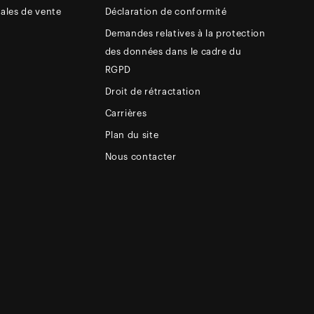
ales de vente
Déclaration de conformité
Demandes relatives à la protection
des données dans le cadre du
RGPD
Droit de rétractation
Carrières
Plan du site
Nous contacter