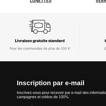
LUNETTES
VER
Livraison gratuite standard
Pour les commandes de plus de 100 €
E
Inscription par e-mail
Inscrivez-vous pour recevoir par e-mail des informatio
campagnes et vidéos de 100%.