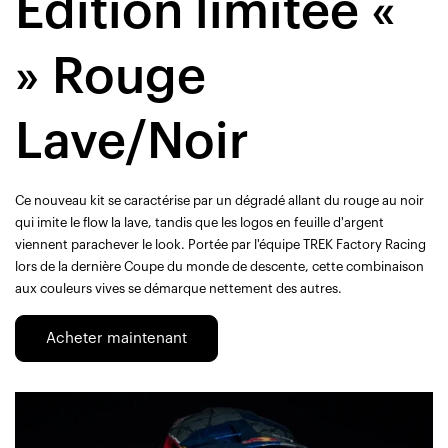
Édition limitée «
» Rouge
Lave/Noir
Ce nouveau kit se caractérise par un dégradé allant du rouge au noir
qui imite le flow la lave, tandis que les logos en feuille d'argent
viennent parachever le look. Portée par l'équipe TREK Factory Racing
lors de la dernière Coupe du monde de descente, cette combinaison
aux couleurs vives se démarque nettement des autres.
Acheter maintenant