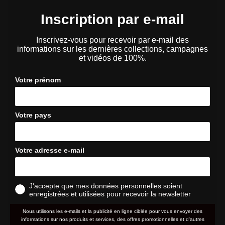
Inscription par e-mail
Inscrivez-vous pour recevoir par e-mail des
informations sur les dernières collections, campagnes
et vidéos de 100%.
Votre prénom
Votre pays
Votre adresse e-mail
J'accepte que mes données personnelles soient
enregistrées et utilisées pour recevoir la newsletter
Nous utilisons les e-mails et la publicité en ligne ciblée pour vous envoyer des
informations sur nos produits et services, des offres promotionnelles et d'autres