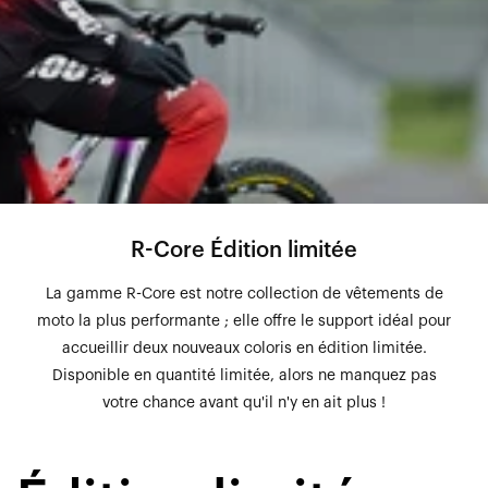
R-Core Édition limitée
La gamme R-Core est notre collection de vêtements de
moto la plus performante ; elle offre le support idéal pour
accueillir deux nouveaux coloris en édition limitée.
Disponible en quantité limitée, alors ne manquez pas
votre chance avant qu'il n'y en ait plus !