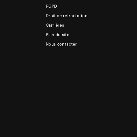
RGPD
Droit de rétractation
Carrières
Plan du site
Nous contacter