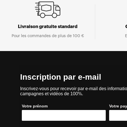
Livraison gratuite standard
Pour les commandes de plus de 100 €
E
Inscription par e-mail
Inscrivez-vous pour recevoir par e-mail des informatio
campagnes et vidéos de 100%.
Votre prénom
Votre pa