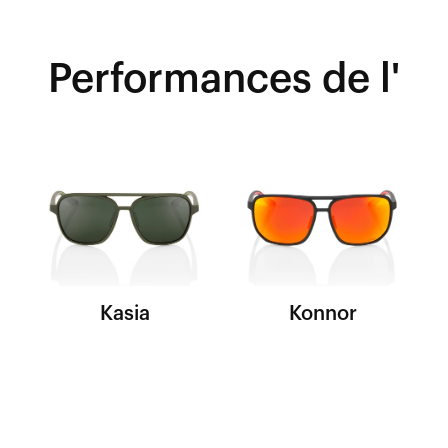
Performances de l'
Kasia
Konnor