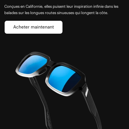
Conçues en Californie, elles puisent leur inspiration infinie dans les
balades sur les longues routes sinueuses qui longent la côte.
Acheter maintenant