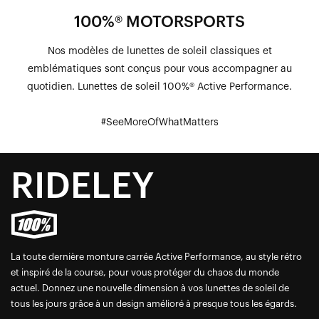
100%® MOTORSPORTS
Nos modèles de lunettes de soleil classiques et
emblématiques sont conçus pour vous accompagner au
quotidien. Lunettes de soleil 100%® Active Performance.
#SeeMoreOfWhatMatters
RIDELEY
La toute dernière monture carrée Active Performance, au style rétro
et inspiré de la course, pour vous protéger du chaos du monde
actuel. Donnez une nouvelle dimension à vos lunettes de soleil de
tous les jours grâce à un design amélioré à presque tous les égards.