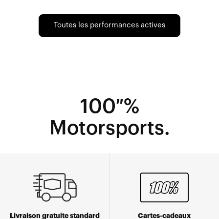
Toutes les performances actives
100 %
Motorsports.
Livraison gratuite standard
Cartes-cadeaux