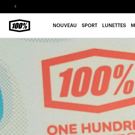
Aller au
contenu
NOUVEAU
SPORT
LUNETTES
M