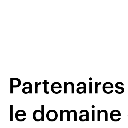
Partenaires
le domaine