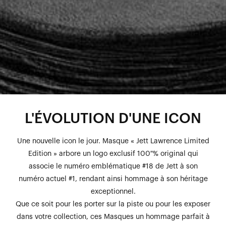
L'ÉVOLUTION D'UNE ICON
Une nouvelle icon le jour. Masque « Jett Lawrence Limited
Edition » arbore un logo exclusif 100 % original qui
associe le numéro emblématique #18 de Jett à son
numéro actuel #1, rendant ainsi hommage à son héritage
exceptionnel.
Que ce soit pour les porter sur la piste ou pour les exposer
dans votre collection, ces Masques un hommage parfait à