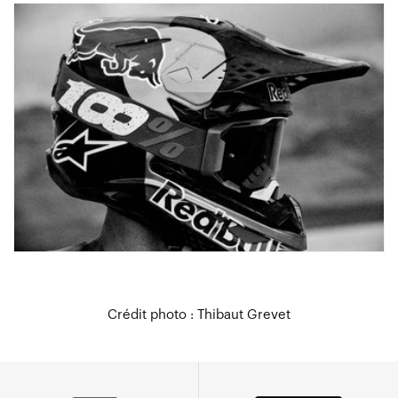
Crédit photo : Thibaut Grevet