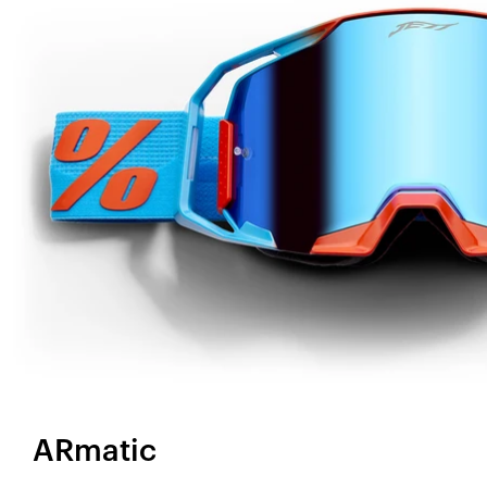
ARmatic