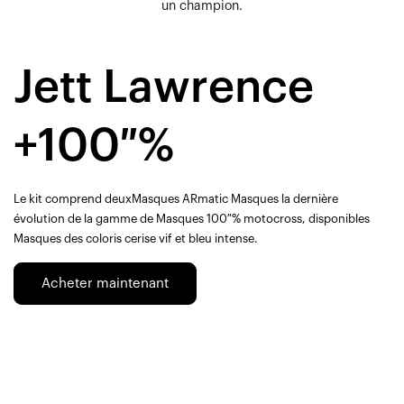
un champion.
Jett Lawrence
+100 %
Le kit comprend deuxMasques ARmatic Masques la dernière
évolution de la gamme de Masques 100 % motocross, disponibles
Masques des coloris cerise vif et bleu intense.
Acheter maintenant