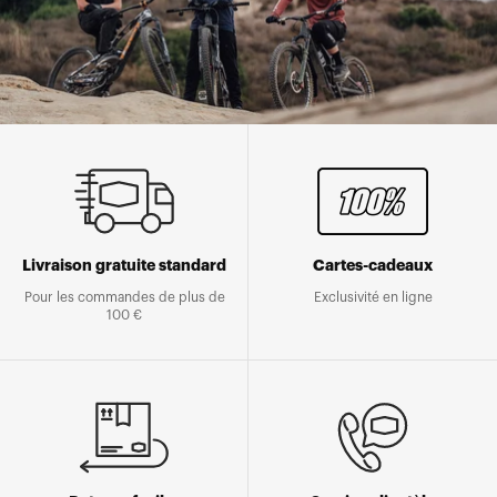
Livraison gratuite standard
Cartes-cadeaux
Pour les commandes de plus de
Exclusivité en ligne
100 €