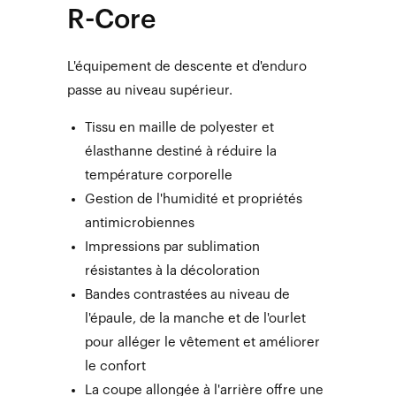
R-Core
L'équipement de descente et d'enduro
passe au niveau supérieur.
Tissu en maille de polyester et
élasthanne destiné à réduire la
température corporelle
Gestion de l'humidité et propriétés
antimicrobiennes
Impressions par sublimation
résistantes à la décoloration
Bandes contrastées au niveau de
l'épaule, de la manche et de l'ourlet
pour alléger le vêtement et améliorer
le confort
La coupe allongée à l'arrière offre une