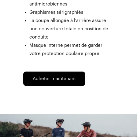
antimicrobiennes
Graphismes sérigraphiés
La coupe allongée à l'arrière assure
une couverture totale en position de
conduite
Masque interne permet de garder
votre protection oculaire propre
Acheter maintenant