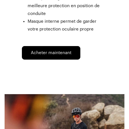
meilleure protection en position de
conduite
Masque interne permet de garder
votre protection oculaire propre
Acheter maintenant