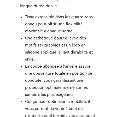
longue durée de vie.
Tissu extensible dans les quatre sens,
conçu pour offrir une flexibilité
maximale à chaque sortie.
Une esthétique épurée, avec des
motifs sérigraphiés et un logo en
silicone appliqué, alliant durabilité et
style.
La coupe allongée à l'arrière assure
une couverture totale en position de
conduite, vous garantissant une
protection optimale même sur les
sentiers les plus exigeants.
Conçu pour optimiser la mobilité, il
vous permet de venir à bout de
n'importe quel terrain avec aisance et