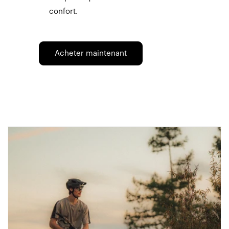
confort.
Acheter maintenant