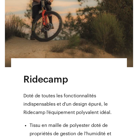
Ridecamp
Doté de toutes les fonctionnalités
indispensables et d'un design épuré, le
Ridecamp l'équipement polyvalent idéal.
Tissu en maille de polyester doté de
propriétés de gestion de l'humidité et