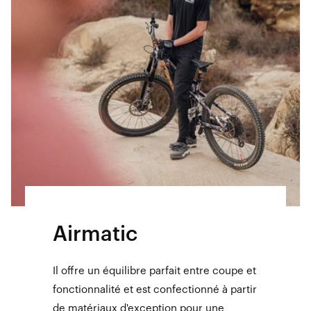
Airmatic
Il offre un équilibre parfait entre coupe et
fonctionnalité et est confectionné à partir
de matériaux d'exception pour une