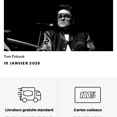
Tom Pidcock
15 JANVIER 2025
Livraison gratuite standard
Cartes-cadeaux