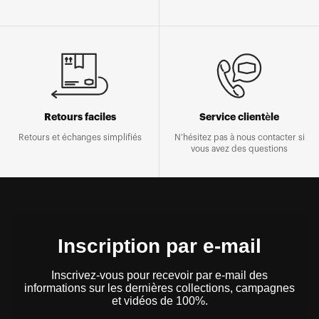
Retours faciles
Service clientèle
Retours et échanges simplifiés
N'hésitez pas à nous contacter si
vous avez des questions
Inscription par e-mail
Inscrivez-vous pour recevoir par e-mail des
informations sur les dernières collections, campagnes
et vidéos de 100%.