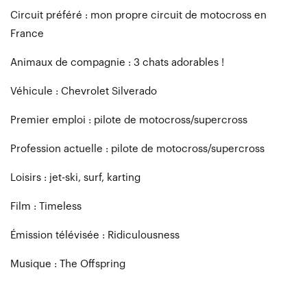
Circuit préféré : mon propre circuit de motocross en
France
Animaux de compagnie : 3 chats adorables !
Véhicule : Chevrolet Silverado
Premier emploi : pilote de motocross/supercross
Profession actuelle : pilote de motocross/supercross
Loisirs : jet-ski, surf, karting
Film : Timeless
Émission télévisée : Ridiculousness
Musique : The Offspring