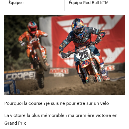
Équipe :
Équipe Red Bull KTM
Pourquoi la course : je suis né pour être sur un vélo
La victoire la plus mémorable : ma première victoire en
Grand Prix