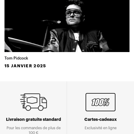
Tom Pidcock
15 JANVIER 2025
Livraison gratuite standard
Cartes-cadeaux
Pour les commandes de plus de
Exclusivité en ligne
100 €