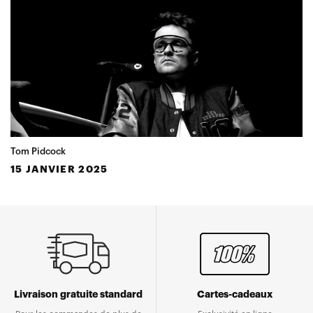
Tom Pidcock
15 JANVIER 2025
Livraison gratuite standard
Cartes-cadeaux