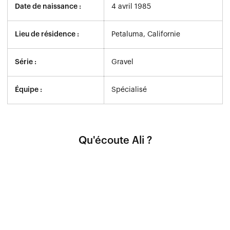
Date de naissance :
4 avril 1985
Lieu de résidence :
Petaluma, Californie
Série :
Gravel
Équipe :
Spécialisé
Qu'écoute Ali ?