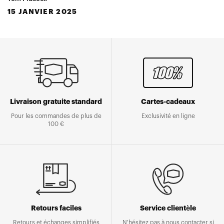
15 JANVIER 2025
Livraison gratuite standard
Cartes-cadeaux
Pour les commandes de plus de
Exclusivité en ligne
100 €
Retours faciles
Service clientèle
Retours et échanges simplifiés
N'hésitez pas à nous contacter si