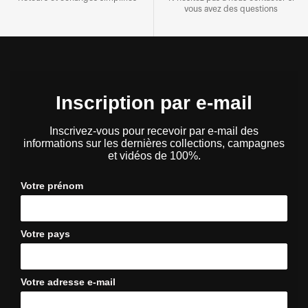
vous avez des questions
Inscription par e-mail
Inscrivez-vous pour recevoir par e-mail des
informations sur les dernières collections, campagnes
et vidéos de 100%.
Votre prénom
Votre pays
Votre adresse e-mail