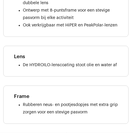
dubbele lens
Ontwerp met 8-puntsframe voor een stevige
pasvorm bij elke activiteit
Ook verkrijgbaar met HiPER en PeakPolar-lenzen
Lens
De HYDROILO-lenscoating stoot olie en water af
Frame
Rubberen neus- en pootjesdopjes met extra grip
zorgen voor een stevige pasvorm