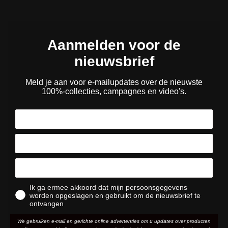
Aanmelden voor de
nieuwsbrief
Meld je aan voor e-mailupdates over de nieuwste
100%-collecties, campagnes en video's.
Ik ga ermee akkoord dat mijn persoonsgegevens
worden opgeslagen en gebruikt om de nieuwsbrief te
ontvangen
We gebruiken e-mail en gerichte online advertenties om u updates over producten