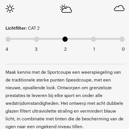
Lichtfilter:
CAT 2
4
3
2
1
0
Maak kennis met de Sportcoupe een weerspiegeling van
de traditionele sterke punten Speedcoupe, met een
nieuwe, opvallende look. Ontworpen om grenzeloze
prestaties te leveren bij elke sport en onder alle
wedstrijdomstandigheden. Het ontwerp met acht dubbele
glazen filtert ultraviolette straling en vermindert blauw
licht, in combinatie met tinten die de bescherming van de
ogen naar een ongekend niveau tillen.