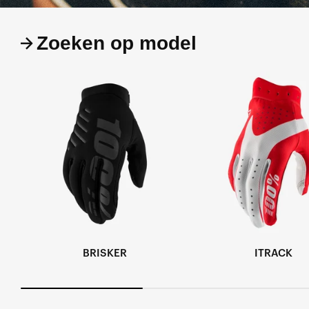
Zoeken op model
BRISKER
ITRACK