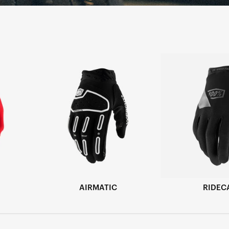
AIRMATIC
RIDEC