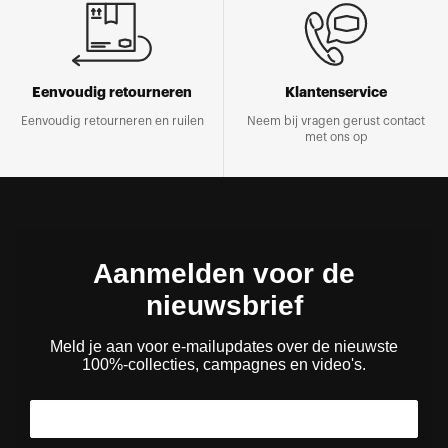
Eenvoudig retourneren
Klantenservice
Eenvoudig retourneren en ruilen
Neem bij vragen gerust contact
met ons op
Aanmelden voor de
nieuwsbrief
Meld je aan voor e-mailupdates over de nieuwste
100%-collecties, campagnes en video's.