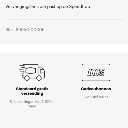
Vervangingslens die past op de Speedtrap
SKU: 69050-00005
Standaard gratis
Cadeaubonnen
verzending
Exclusief online
Bij bestellingen van € 100 of
meer