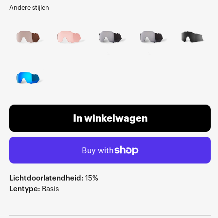
Andere stijlen
In winkelwagen
Lichtdoorlatendheid:
15%
Lentype:
Basis