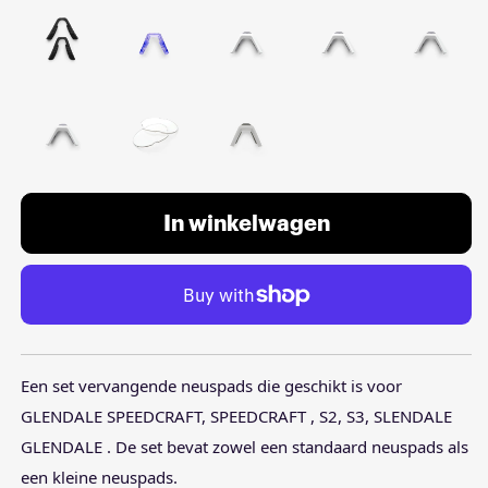
In winkelwagen
Een set vervangende neuspads die geschikt is voor
GLENDALE SPEEDCRAFT, SPEEDCRAFT , S2, S3, SLENDALE
GLENDALE . De set bevat zowel een standaard neuspads als
een kleine neuspads.