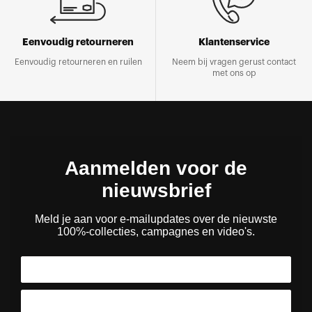
Eenvoudig retourneren
Klantenservice
Eenvoudig retourneren en ruilen
Neem bij vragen gerust contact
met ons op
Aanmelden voor de
nieuwsbrief
Meld je aan voor e-mailupdates over de nieuwste
100%-collecties, campagnes en video's.