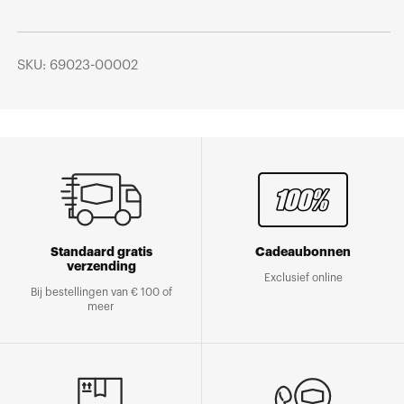
SKU: 69023-00002
Standaard gratis
Cadeaubonnen
verzending
Exclusief online
Bij bestellingen van € 100 of
meer