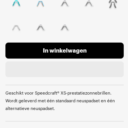
In winkelwagen
Geschikt voor Speedcraft® XS-prestatiezonnebrillen.
Wordt geleverd met één standaard neuspadset en één
alternatieve neuspadset.