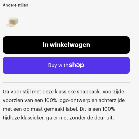
Andere stijlen
In winkelwagen
Ga voor stijl met deze klassieke snapback. Voorzijde
voorzien van een 100% logo-ontwerp en achterzijde
met een op maat gemaakt label. Dit is een 100%
tijdloze klassieker, ga er niet zonder de deur uit.