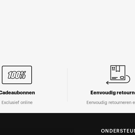
Cadeaubonnen
Eenvoudig retour
Exclusief online
Eenvoudig retourneren e
ONDERSTEU