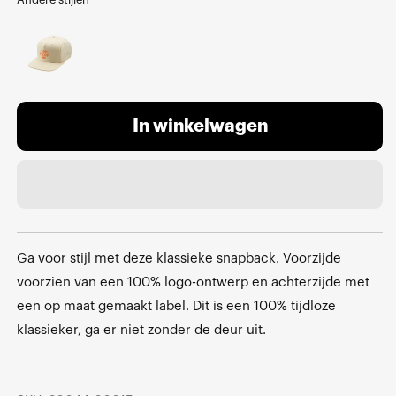
In winkelwagen
Ga voor stijl met deze klassieke snapback. Voorzijde
voorzien van een 100% logo-ontwerp en achterzijde met
een op maat gemaakt label. Dit is een 100% tijdloze
klassieker, ga er niet zonder de deur uit.