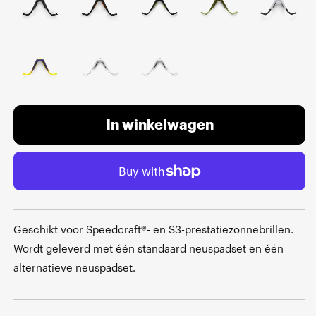
In winkelwagen
Geschikt voor Speedcraft®- en S3-prestatiezonnebrillen.
Wordt geleverd met één standaard neuspadset en één
alternatieve neuspadset.