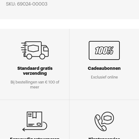
SKU: 69024-00003
Standaard gratis
Cadeaubonnen
verzending
Exclusief online
Bij bestellingen van € 100 of
meer