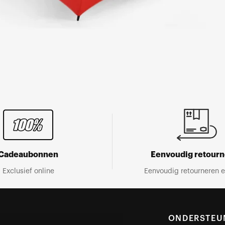
Cadeaubonnen
Eenvoudig retour
Exclusief online
Eenvoudig retourneren e
ONDERSTEU