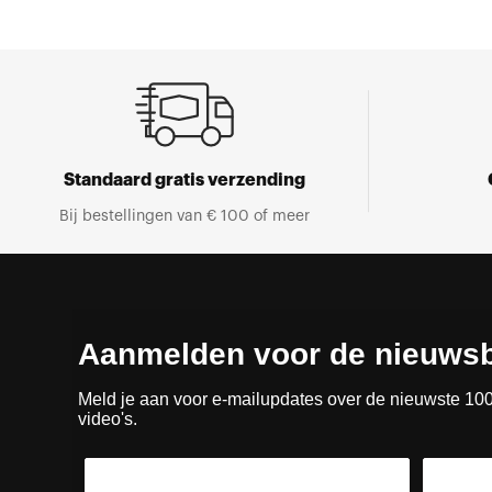
Standaard gratis verzending
Bij bestellingen van € 100 of meer
Aanmelden voor de nieuwsb
Meld je aan voor e-mailupdates over de nieuwste 10
video's.