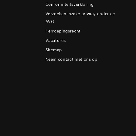
Conformiteitsverklaring
Verzoeken inzake privacy onder de
AVG
Herroepingsrecht
Vacatures
Sitemap
Neem contact met ons op