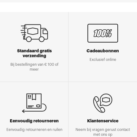
Standaard gratis
Cadeaubonnen
verzending
Exclusief online
Bij bestellingen van € 100 of
meer
Eenvoudig retourneren
Klantenservice
Eenvoudig retourneren en ruilen
Neem bij vragen gerust contact
met ons op