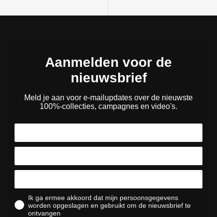
Aanmelden voor de
nieuwsbrief
Meld je aan voor e-mailupdates over de nieuwste
100%-collecties, campagnes en video's.
Ik ga ermee akkoord dat mijn persoonsgegevens
worden opgeslagen en gebruikt om de nieuwsbrief te
ontvangen