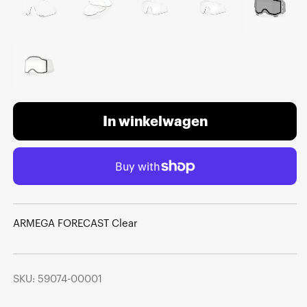
In winkelwagen
ARMEGA FORECAST Clear
SKU: 59074-00001