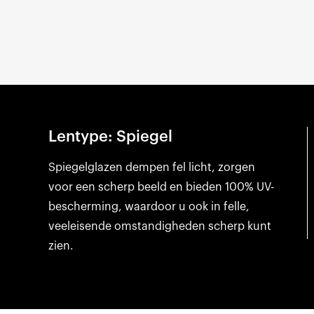
Lentype: Spiegel
Spiegelglazen dempen fel licht, zorgen
voor een scherp beeld en bieden 100% UV-
bescherming, waardoor u ook in felle,
veeleisende omstandigheden scherp kunt
zien.