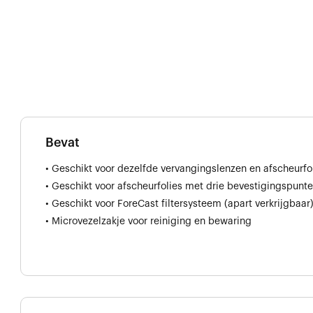
Bevat
• Geschikt voor dezelfde vervangingslenzen en afscheurfo
• Geschikt voor afscheurfolies met drie bevestigingspunte
• Geschikt voor ForeCast filtersysteem (apart verkrijgbaar
• Microvezelzakje voor reiniging en bewaring