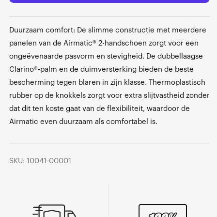
Duurzaam comfort: De slimme constructie met meerdere
panelen van de Airmatic® 2-handschoen zorgt voor een
ongeëvenaarde pasvorm en stevigheid. De dubbellaagse
Clarino®-palm en de duimversterking bieden de beste
bescherming tegen blaren in zijn klasse. Thermoplastisch
rubber op de knokkels zorgt voor extra slijtvastheid zonder
dat dit ten koste gaat van de flexibiliteit, waardoor de
Airmatic even duurzaam als comfortabel is.
SKU: 10041-00001